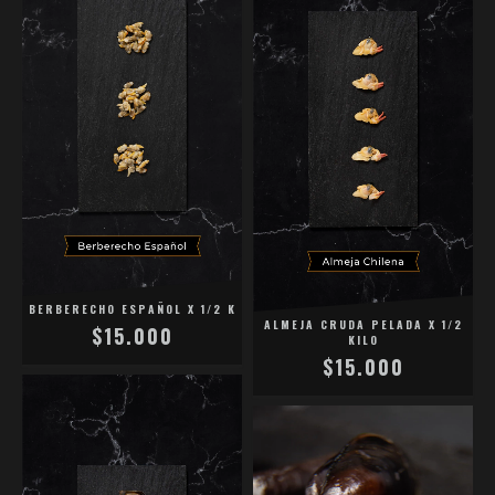
BERBERECHO ESPAÑOL X 1/2 K
ALMEJA CRUDA PELADA X 1/2
$15.000
KILO
$15.000