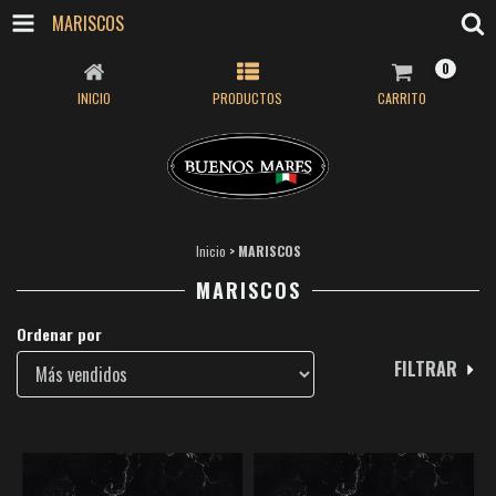
MARISCOS
0
INICIO
PRODUCTOS
CARRITO
Inicio
>
MARISCOS
MARISCOS
Ordenar por
FILTRAR