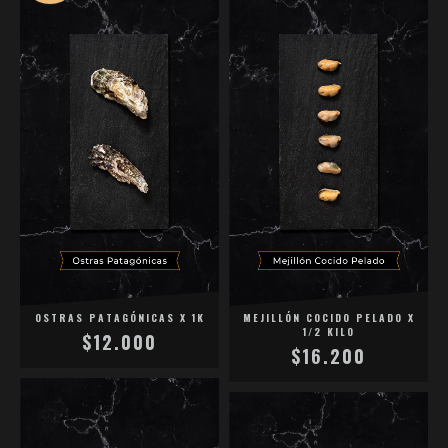
OSTRAS PATAGÓNICAS X 1K
MEJILLÓN COCIDO PELADO X
1/2 KILO
$12.000
$16.200