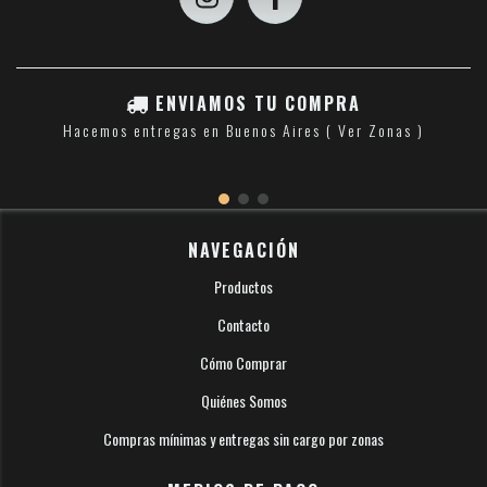
ENVIAMOS TU COMPRA
Hacemos entregas en Buenos Aires ( Ver Zonas )
NAVEGACIÓN
Productos
Contacto
Cómo Comprar
Quiénes Somos
Compras mínimas y entregas sin cargo por zonas