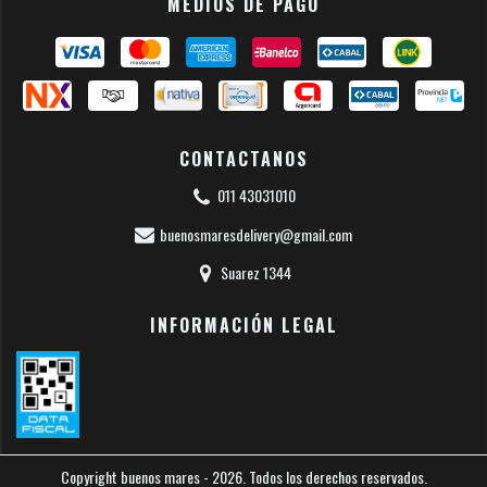
MEDIOS DE PAGO
CONTACTANOS
011 43031010
buenosmaresdelivery@gmail.com
Suarez 1344
INFORMACIÓN LEGAL
Copyright buenos mares - 2026. Todos los derechos reservados.