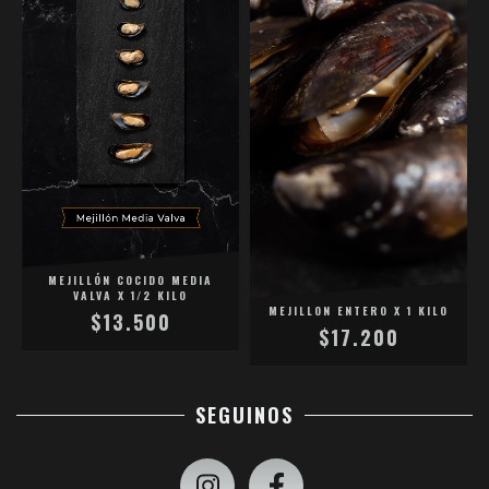
MEJILLÓN COCIDO MEDIA
VALVA X 1/2 KILO
MEJILLON ENTERO X 1 KILO
$13.500
$17.200
SEGUINOS