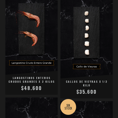
LANGOSTINOS ENTEROS
CRUDOS GRANDES X 2 KILOS
CALLOS DE VIEYRAS X 1/2
KILO
$48.600
$35.600
SIN
STOCK