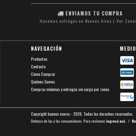
ENVIAMOS TU COMPRA
Hacemos entregas en Buenos Aires ( Ver Zona
NAVEGACIÓN
MEDIO
Productos
Contacto
Cómo Comprar
Quiénes Somos
Compras mínimas y entregas sin cargo por zonas
Copyright buenos mares - 2026. Todos los derechos reservados.
Defensa de las y los consumidores. Para reclamos
ingresá acá.
/
Bo