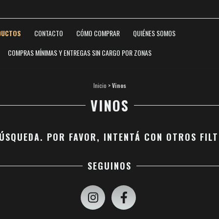
DUCTOS
CONTACTO
CÓMO COMPRAR
QUIÉNES SOMOS
COMPRAS MÍNIMAS Y ENTREGAS SIN CARGO POR ZONAS
Inicio
>
Vinos
VINOS
ÚSQUEDA. POR FAVOR, INTENTÁ CON OTROS FILT
SEGUINOS