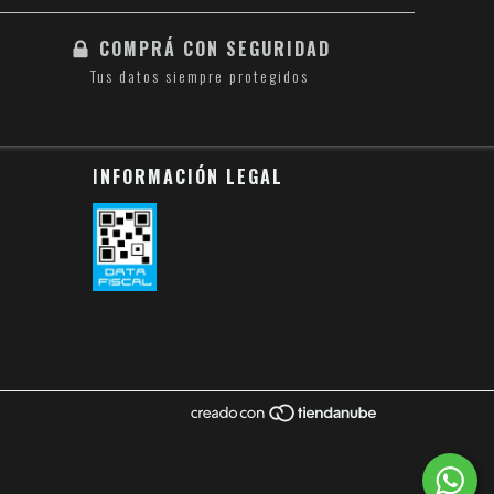
COMPRÁ CON SEGURIDAD
Tus datos siempre protegidos
INFORMACIÓN LEGAL